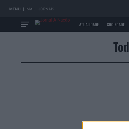
MENU
MAIL
JORNAIS
ATUALIDADE
SOCIEDADE
ECONOMIA
Tod