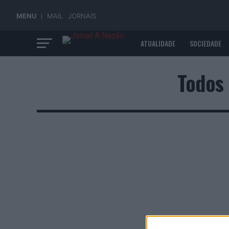
MENU
MAIL
JORNAIS
ATUALIDADE
SOCIEDADE
ECONOMIA
Todos 