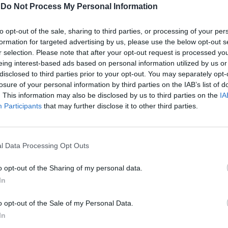
-
Do Not Process My Personal Information
to opt-out of the sale, sharing to third parties, or processing of your per
formation for targeted advertising by us, please use the below opt-out s
r selection. Please note that after your opt-out request is processed y
eing interest-based ads based on personal information utilized by us or
disclosed to third parties prior to your opt-out. You may separately opt-
losure of your personal information by third parties on the IAB’s list of
. This information may also be disclosed by us to third parties on the
IA
Participants
that may further disclose it to other third parties.
l Data Processing Opt Outs
o opt-out of the Sharing of my personal data.
In
o opt-out of the Sale of my Personal Data.
In