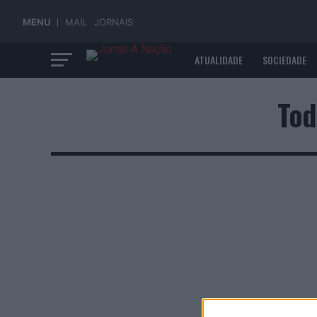
MENU
MAIL
JORNAIS
ATUALIDADE
SOCIEDADE
ECONOMIA
Tod