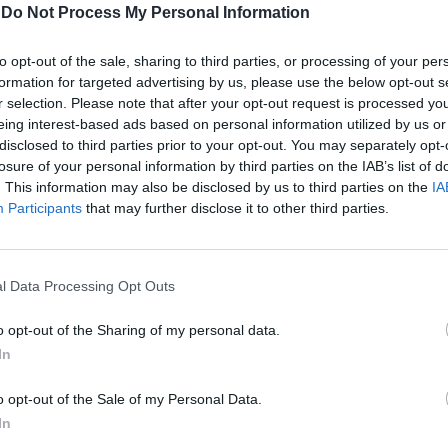
-
Do Not Process My Personal Information
to opt-out of the sale, sharing to third parties, or processing of your per
formation for targeted advertising by us, please use the below opt-out s
r selection. Please note that after your opt-out request is processed y
eing interest-based ads based on personal information utilized by us or
disclosed to third parties prior to your opt-out. You may separately opt-
losure of your personal information by third parties on the IAB’s list of
. This information may also be disclosed by us to third parties on the
IA
Participants
that may further disclose it to other third parties.
l Data Processing Opt Outs
o opt-out of the Sharing of my personal data.
In
o opt-out of the Sale of my Personal Data.
In