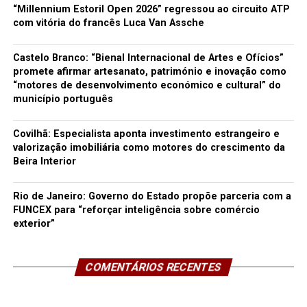
“Millennium Estoril Open 2026” regressou ao circuito ATP
com vitória do francês Luca Van Assche
Castelo Branco: “Bienal Internacional de Artes e Ofícios”
promete afirmar artesanato, património e inovação como
“motores de desenvolvimento económico e cultural” do
município português
Covilhã: Especialista aponta investimento estrangeiro e
valorização imobiliária como motores do crescimento da
Beira Interior
Rio de Janeiro: Governo do Estado propõe parceria com a
FUNCEX para “reforçar inteligência sobre comércio
exterior”
COMENTÁRIOS RECENTES