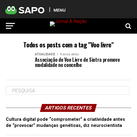
MENU
Todos os posts com a tag "Voo livre"
ATUALIDADE
4 anos atrás
Associação de Voo Livre de Sintra promove
modalidade no concelho
ARTIGOS RECENTES
Cultura digital pode “comprometer” a criatividade antes
de “provocar” mudanças genéticas, diz neurocientista