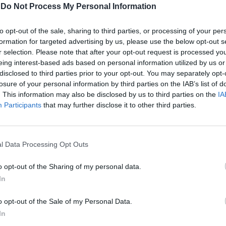
-
Do Not Process My Personal Information
to opt-out of the sale, sharing to third parties, or processing of your per
formation for targeted advertising by us, please use the below opt-out s
r selection. Please note that after your opt-out request is processed y
eing interest-based ads based on personal information utilized by us or
disclosed to third parties prior to your opt-out. You may separately opt-
losure of your personal information by third parties on the IAB’s list of
. This information may also be disclosed by us to third parties on the
IA
Participants
that may further disclose it to other third parties.
l Data Processing Opt Outs
o opt-out of the Sharing of my personal data.
In
o opt-out of the Sale of my Personal Data.
In