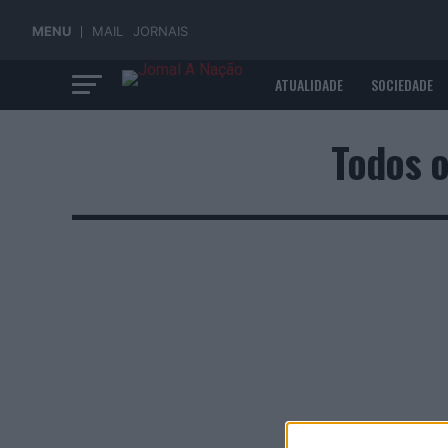
MENU
MAIL
JORNAIS
ATUALIDADE
SOCIEDADE
ECONOMIA
Todos o