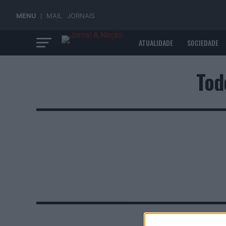
MENU
MAIL
JORNAIS
ATUALIDADE
SOCIEDADE
ECONOMIA
Tod