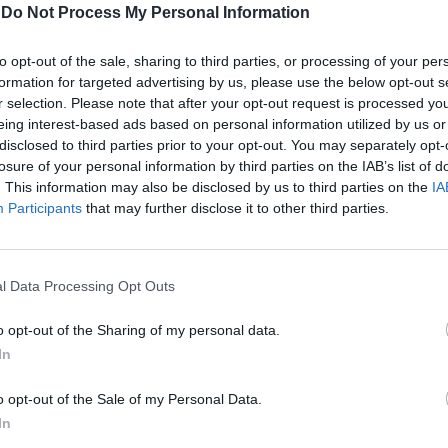
-
Do Not Process My Personal Information
to opt-out of the sale, sharing to third parties, or processing of your per
formation for targeted advertising by us, please use the below opt-out s
r selection. Please note that after your opt-out request is processed y
eing interest-based ads based on personal information utilized by us or
disclosed to third parties prior to your opt-out. You may separately opt-
losure of your personal information by third parties on the IAB’s list of
. This information may also be disclosed by us to third parties on the
IA
Participants
that may further disclose it to other third parties.
l Data Processing Opt Outs
o opt-out of the Sharing of my personal data.
In
o opt-out of the Sale of my Personal Data.
In