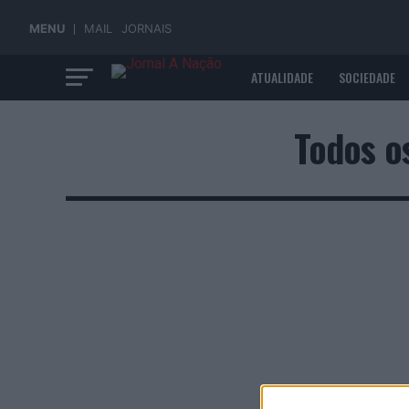
MENU
MAIL
JORNAIS
ATUALIDADE
SOCIEDADE
ECONOMIA
Todos o