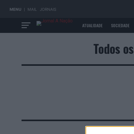
MENU
MAIL
JORNAIS
ATUALIDADE
SOCIEDADE
ECONOMIA
Todos os