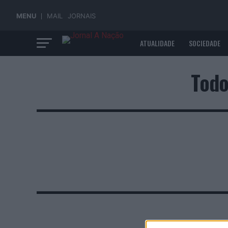
MENU
MAIL
JORNAIS
ATUALIDADE
SOCIEDADE
ECONOMIA
Todo