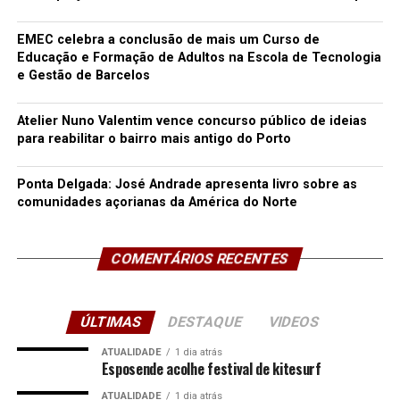
EMEC celebra a conclusão de mais um Curso de
Educação e Formação de Adultos na Escola de Tecnologia
e Gestão de Barcelos
Atelier Nuno Valentim vence concurso público de ideias
para reabilitar o bairro mais antigo do Porto
Ponta Delgada: José Andrade apresenta livro sobre as
comunidades açorianas da América do Norte
COMENTÁRIOS RECENTES
ÚLTIMAS
DESTAQUE
VIDEOS
ATUALIDADE
1 dia atrás
Esposende acolhe festival de kitesurf
ATUALIDADE
1 dia atrás