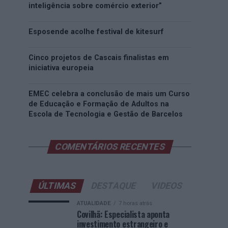
inteligência sobre comércio exterior”
Esposende acolhe festival de kitesurf
Cinco projetos de Cascais finalistas em
iniciativa europeia
EMEC celebra a conclusão de mais um Curso
de Educação e Formação de Adultos na
Escola de Tecnologia e Gestão de Barcelos
COMENTÁRIOS RECENTES
ÚLTIMAS
DESTAQUE
VIDEOS
ATUALIDADE
7 horas atrás
Covilhã: Especialista aponta
investimento estrangeiro e