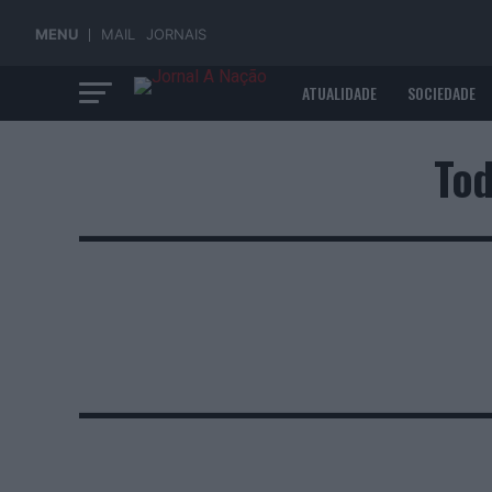
MENU
MAIL
JORNAIS
ATUALIDADE
SOCIEDADE
ECONOMIA
Tod