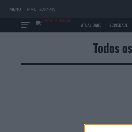
MENU
MAIL
JORNAIS
ATUALIDADE
SOCIEDADE
ECONOMIA
Todos os