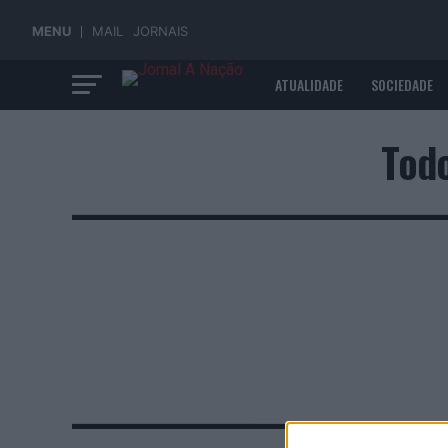
MENU
MAIL
JORNAIS
ATUALIDADE
SOCIEDADE
ECONOMIA
Todo