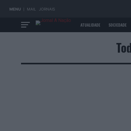
MENU
MAIL
JORNAIS
ATUALIDADE
SOCIEDADE
ECONOMIA
Tod