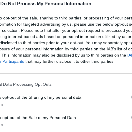
-
Do Not Process My Personal Information
to opt-out of the sale, sharing to third parties, or processing of your per
formation for targeted advertising by us, please use the below opt-out s
r selection. Please note that after your opt-out request is processed y
eing interest-based ads based on personal information utilized by us or
disclosed to third parties prior to your opt-out. You may separately opt-
losure of your personal information by third parties on the IAB’s list of
. This information may also be disclosed by us to third parties on the
IA
Participants
that may further disclose it to other third parties.
l Data Processing Opt Outs
o opt-out of the Sharing of my personal data.
In
o opt-out of the Sale of my Personal Data.
In