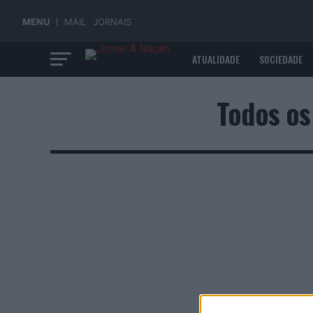
MENU
MAIL
JORNAIS
ATUALIDADE
SOCIEDADE
ECONOMIA
Todos os