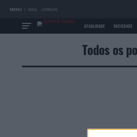
MENU
MAIL
JORNAIS
ATUALIDADE
SOCIEDADE
ECONOMIA
Todos os po