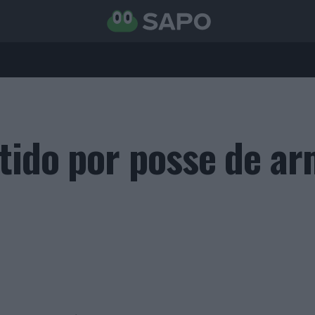
tido por posse de a