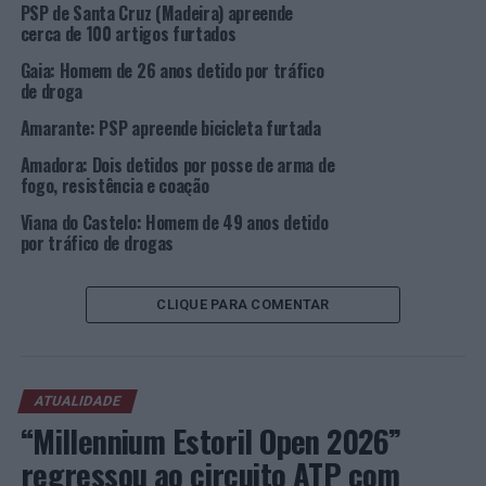
PSP de Santa Cruz (Madeira) apreende
cerca de 100 artigos furtados
Gaia: Homem de 26 anos detido por tráfico
de droga
Amarante: PSP apreende bicicleta furtada
Amadora: Dois detidos por posse de arma de
fogo, resistência e coação
Viana do Castelo: Homem de 49 anos detido
por tráfico de drogas
CLIQUE PARA COMENTAR
ATUALIDADE
“Millennium Estoril Open 2026”
regressou ao circuito ATP com