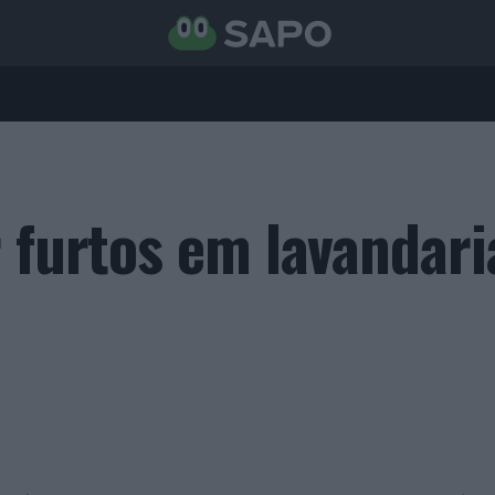
r furtos em lavandari