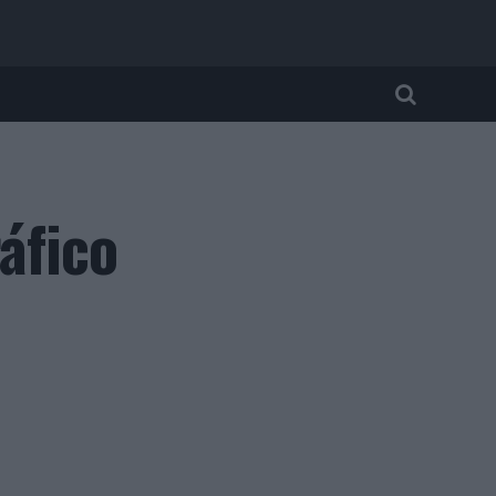
áfico