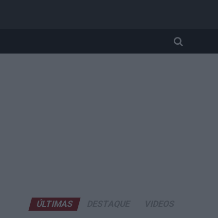
ÚLTIMAS
DESTAQUE
VIDEOS