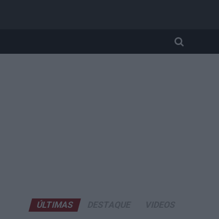
ÚLTIMAS
DESTAQUE
VIDEOS