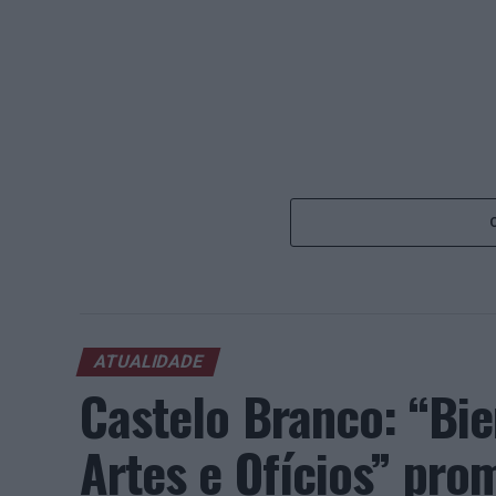
ATUALIDADE
Castelo Branco: “Bie
Artes e Ofícios” pro