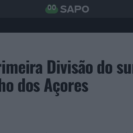
imeira Divisão do su
ho dos Açores