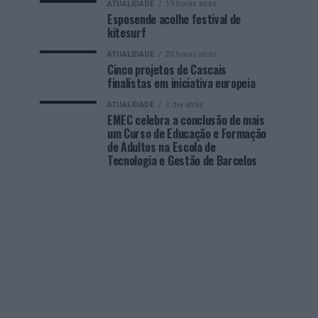
ATUALIDADE
19 horas atrás
Esposende acolhe festival de
kitesurf
ATUALIDADE
20 horas atrás
Cinco projetos de Cascais
finalistas em iniciativa europeia
ATUALIDADE
1 dia atrás
EMEC celebra a conclusão de mais
um Curso de Educação e Formação
de Adultos na Escola de
Tecnologia e Gestão de Barcelos