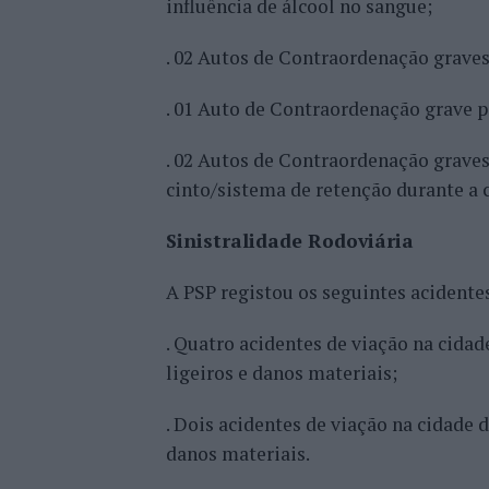
influência de álcool no sangue;
. 02 Autos de Contraordenação graves
. 01 Auto de Contraordenação grave 
. 02 Autos de Contraordenação graves
cinto/sistema de retenção durante a 
Sinistralidade Rodoviária
A PSP registou os seguintes acidentes
. Quatro acidentes de viação na cidad
ligeiros e danos materiais;
. Dois acidentes de viação na cidade 
danos materiais.