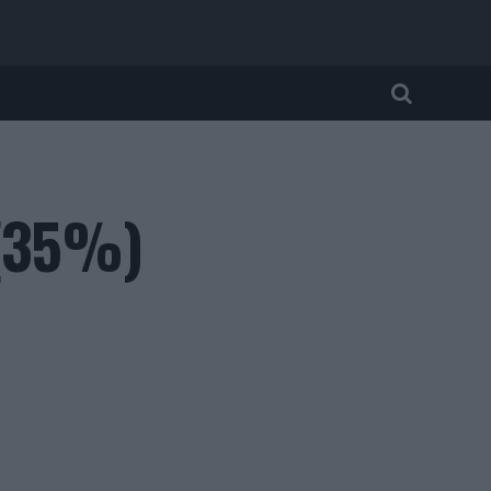
 (35%)