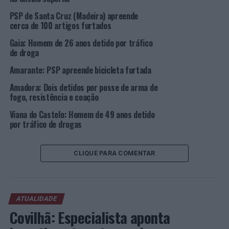
PSP de Santa Cruz (Madeira) apreende
cerca de 100 artigos furtados
Gaia: Homem de 26 anos detido por tráfico
de droga
Amarante: PSP apreende bicicleta furtada
Amadora: Dois detidos por posse de arma de
fogo, resistência e coação
Viana do Castelo: Homem de 49 anos detido
por tráfico de drogas
CLIQUE PARA COMENTAR
ATUALIDADE
Covilhã: Especialista aponta