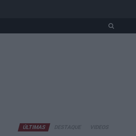
ÚLTIMAS
DESTAQUE
VIDEOS