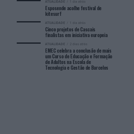
ATUALIDADE
1 dia atrás
Esposende acolhe festival de
kitesurf
ATUALIDADE
1 dia atrás
Cinco projetos de Cascais
finalistas em iniciativa europeia
ATUALIDADE
2 dias atrás
EMEC celebra a conclusão de mais
um Curso de Educação e Formação
de Adultos na Escola de
Tecnologia e Gestão de Barcelos