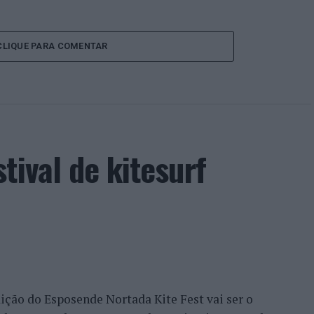
CLIQUE PARA COMENTAR
tival de kitesurf
edição do Esposende Nortada Kite Fest vai ser o