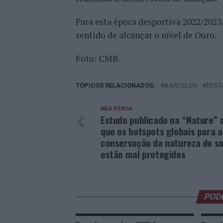
Para esta época desportiva 2022/2023,
sentido de alcançar o nível de Ouro.
Foto: CMB.
TÓPICOS RELACIONADOS:
BARCELOS
DEST
NÃO PERCA
Estudo publicado na “Nature” 
que os hotspots globais para a
conservação da natureza do so
estão mal protegidos
POD