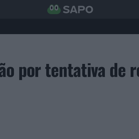
ão por tentativa de 