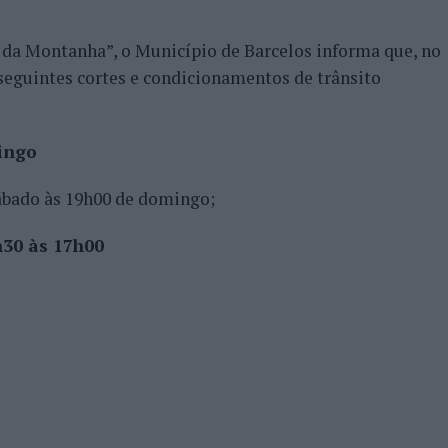
a Montanha”, o Município de Barcelos informa que, no
seguintes cortes e condicionamentos de trânsito
ingo
sábado às 19h00 de domingo;
h30 às 17h00