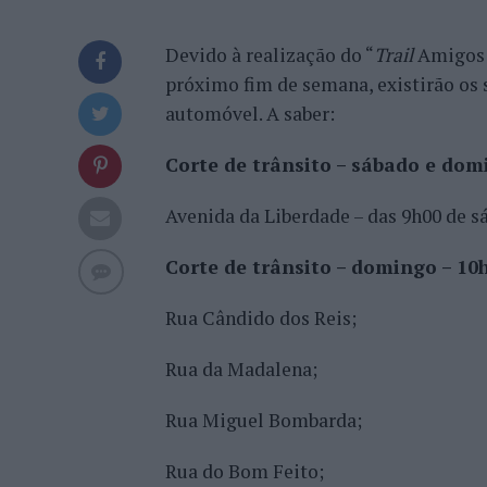
Devido à realização do “
Trail
Amigos d
próximo fim de semana, existirão os 
automóvel. A saber:
Corte de trânsito – sábado e dom
Avenida da Liberdade – das 9h00 de 
Corte de trânsito – domingo – 10
Rua Cândido dos Reis;
Rua da Madalena;
Rua Miguel Bombarda;
Rua do Bom Feito;