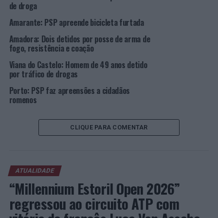
de droga
Amarante: PSP apreende bicicleta furtada
Amadora: Dois detidos por posse de arma de
fogo, resistência e coação
Viana do Castelo: Homem de 49 anos detido
por tráfico de drogas
Porto: PSP faz apreensões a cidadãos
romenos
CLIQUE PARA COMENTAR
ATUALIDADE
“Millennium Estoril Open 2026”
regressou ao circuito ATP com